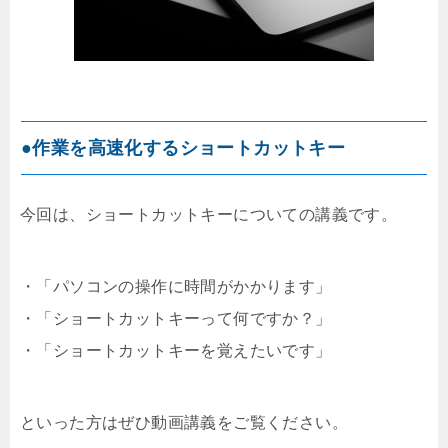
●作業を高速化するショートカットキー
今回は、ショートカットキーについての講義です。
・「パソコンの操作に時間がかかります」
・「ショートカットキーって何ですか？」
・「ショートカットキーを覚えたいです」
といった方はぜひ動画講義をご覧ください。