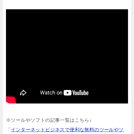
※ツールやソフトの記事一覧はこちら↓
「
インターネットビジネスで便利な無料のツールやソ