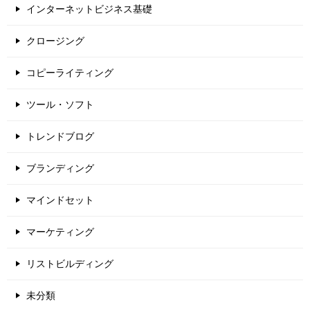
インターネットビジネス基礎
クロージング
コピーライティング
ツール・ソフト
トレンドブログ
ブランディング
マインドセット
マーケティング
リストビルディング
未分類