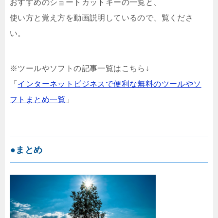
おすすめのショートカットキーの一覧と、
使い方と覚え方を動画説明しているので、覧くださ
い。
※ツールやソフトの記事一覧はこちら↓
「
インターネットビジネスで便利な無料のツールやソ
フトまとめ一覧
」
●まとめ