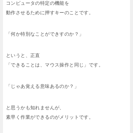
コンピュータの特定の機能を
動作させるために押すキーのことです。
「何か特別なことができすのか？」
というと、正直
「できることは、マウス操作と同じ」です。
「じゃあ覚える意味あるのか？」
と思うかも知れませんが、
素早く作業ができるのがメリットです。