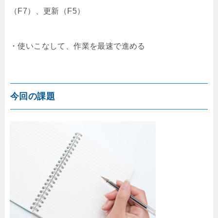
（F7）、更新（F5）
・使いこなして、作業を最速で進める
今回の課題