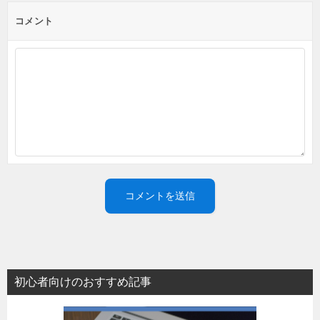
コメント
初心者向けのおすすめ記事