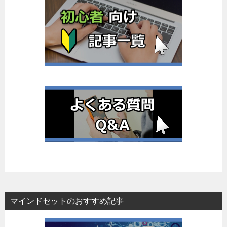
マインドセットのおすすめ記事