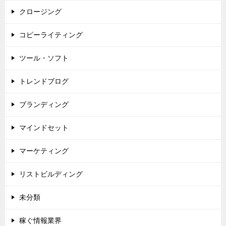
クロージング
コピーライティング
ツール・ソフト
トレンドブログ
ブランディング
マインドセット
マーケティング
リストビルディング
未分類
稼ぐ情報業界