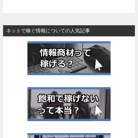
ネットで稼ぐ情報についての人気記事