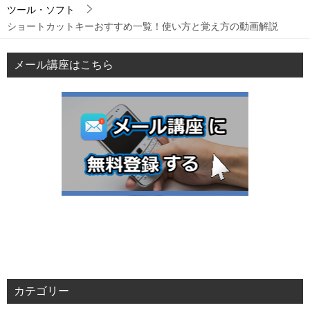
ツール・ソフト
ショートカットキーおすすめ一覧！使い方と覚え方の動画解説
メール講座はこちら
カテゴリー