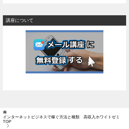
講座について
インターネットビジネスで稼ぐ方法と種類 高収入ホワイトゼミ
TOP