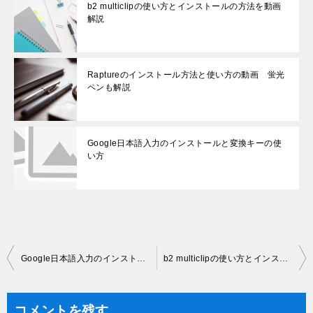
b2 multiclipの使い方とインストールの方法を動画
解説
Raptureのインストール方法と使い方の動画 蛍光
ペンも解説
Google日本語入力のインストールと変換キーの使
い方
投
Google日本語入力のインストールと変換キーの使い方
b2 multiclipの使い方とインストールの方法を動画解説
稿
ナ
コメントを残す