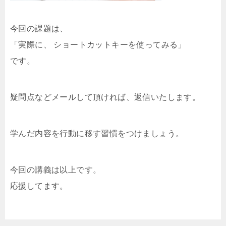
今回の課題は、
「実際に、 ショートカットキーを使ってみる」
です。
疑問点などメールして頂ければ、返信いたします。
学んだ内容を行動に移す習慣をつけましょう。
今回の講義は以上です。
応援してます。