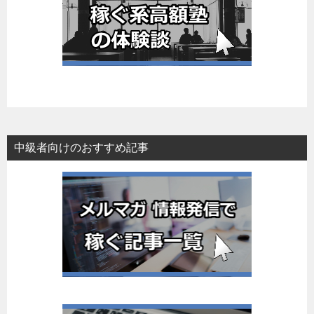
中級者向けのおすすめ記事