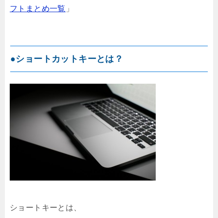
フトまとめ一覧
」
●ショートカットキーとは？
ショートキーとは、