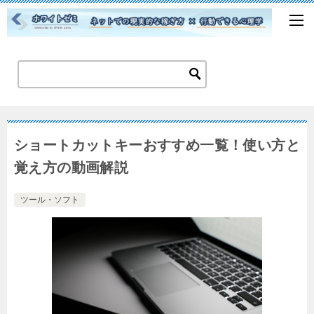
ショートカットキーおすすめ一覧！使い方と
覚え方の動画解説
ツール・ソフト