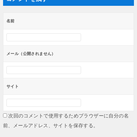
ビ
ゲ
名前
ー
シ
ョ
ン
メール（公開されません）
サイト
次回のコメントで使用するためブラウザーに自分の名
前、メールアドレス、サイトを保存する。