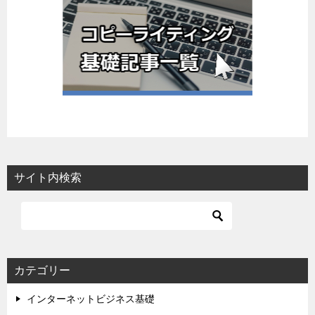
サイト内検索
カテゴリー
インターネットビジネス基礎