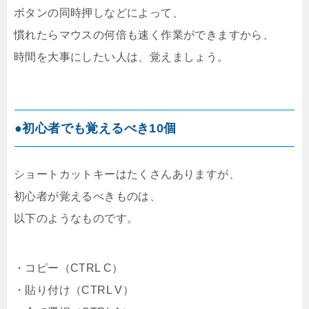
ボタンの同時押しなどによって、
慣れたらマウスの何倍も速く作業ができますから、
時間を大事にしたい人は、覚えましょう。
●初心者でも覚えるべき10個
ショートカットキーはたくさんありますが、
初心者が覚えるべきものは、
以下のようなものです。
・コピー（CTRL C）
・貼り付け（CTRL V）