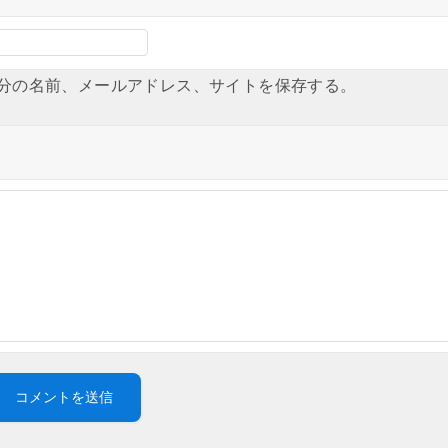
分の名前、メールアドレス、サイトを保存する。