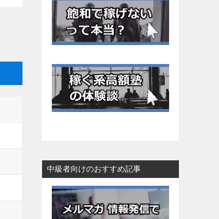
中級者向けのおすすめ記事