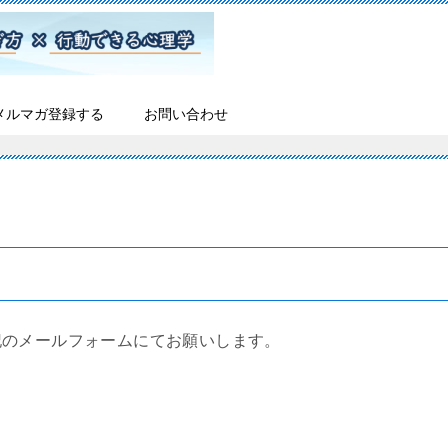
メルマガ登録する
お問い合わせ
記のメールフォームにてお願いします。