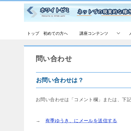
トップ 初めての方へ
講座コンテンツ
問い合わせ
お問い合わせは？
お問い合わせは「コメント欄」または、下
→
有季ゆうき、にメールを送信する