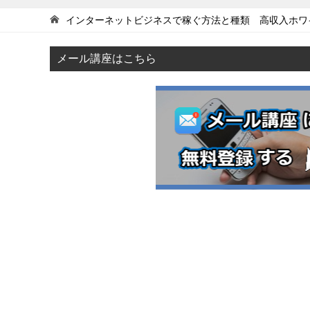
インターネットビジネスで稼ぐ方法と種類 高収入ホワ
メール講座はこちら