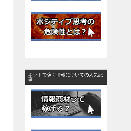
ネットで稼ぐ情報についての人気記
事