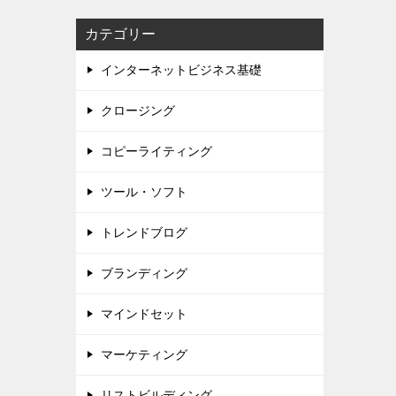
カテゴリー
インターネットビジネス基礎
クロージング
コピーライティング
ツール・ソフト
トレンドブログ
ブランディング
マインドセット
マーケティング
リストビルディング