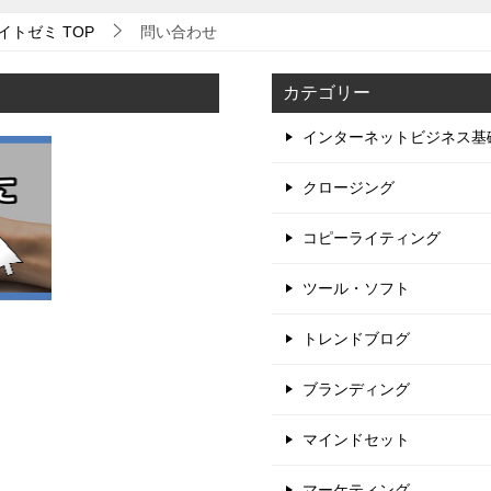
イトゼミ
TOP
問い合わせ
カテゴリー
インターネットビジネス基
クロージング
コピーライティング
ツール・ソフト
トレンドブログ
ブランディング
マインドセット
マーケティング