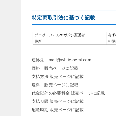
特定商取引法に基づく記載
連絡先 mail@white-semi.com
価格 販売ページに記載
支払方法 販売ページに記載
送料 販売ページに記載
代金以外の必要料金 販売ページに記載
支払期限 販売ページに記載
配送時期 販売ページに記載