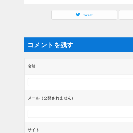
Tweet
コメントを残す
名前
メール（公開されません）
サイト