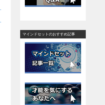
マインドセットのおすすめ記事