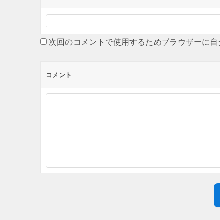
次回のコメントで使用するためブラウザーに自
コメント