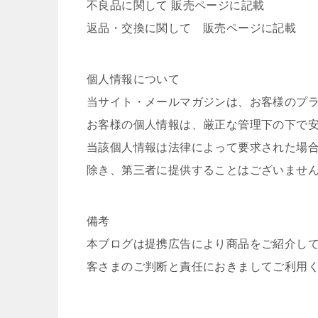
不良品に関して 販売ページに記載
返品・交換に関して 販売ページに記載
個人情報について
当サイト・メールマガジンは、お客様のプ
お客様の個人情報は、厳正な管理下の下で
当該個人情報は法律によって要求された場
除き、第三者に提供することはございませ
備考
本ブログは提携広告により商品をご紹介し
客さまのご判断と責任におきましてご利用