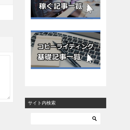
サイト内検索