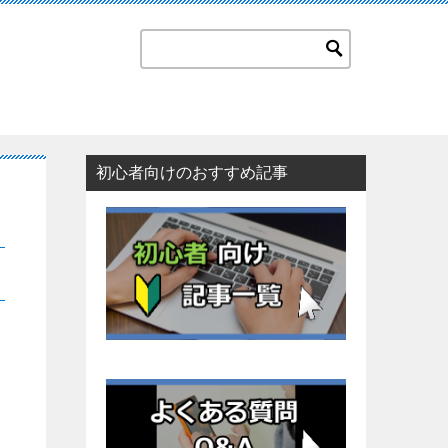
初心者向けのおすすめ記事