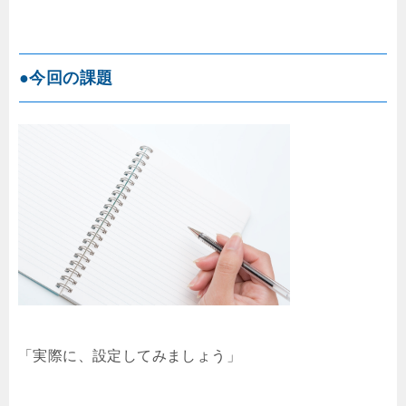
●今回の課題
「実際に、設定してみましょう」