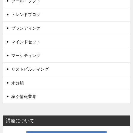
ツール・ソフト
トレンドブログ
ブランディング
マインドセット
マーケティング
リストビルディング
未分類
稼ぐ情報業界
講座について