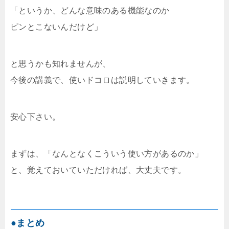
「というか、どんな意味のある機能なのか
ピンとこないんだけど」
と思うかも知れませんが、
今後の講義で、使いドコロは説明していきます。
安心下さい。
まずは、「なんとなくこういう使い方があるのか」
と、覚えておいていただければ、大丈夫です。
●まとめ