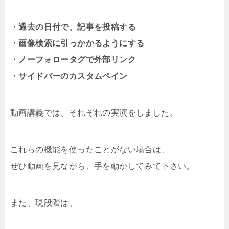
・過去の日付で、記事を投稿する
・画像検索に引っかかるようにする
・ノーフォロータグで外部リンク
・サイドバーのカスタムペイン
動画講義では、それぞれの実演をしました。
これらの機能を使ったことがない場合は、
ぜひ動画を見ながら、手を動かしてみて下さい。
また、現段階は、