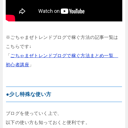
※ごちゃまぜトレンドブログで稼ぐ方法の記事一覧は
こちらです↓
「
ごちゃまぜトレンドブログで稼ぐ方法まとめ一覧
初心者講座
」
●少し特殊な使い方
ブログを使っていく上で、
以下の使い方も知っておくと便利です。