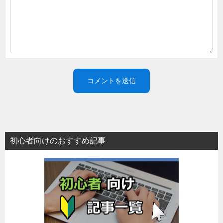
初心者向けのおすすめ記事