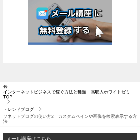
インターネットビジネスで稼ぐ方法と種類 高収入ホワイトゼミ
TOP
トレンドブログ
ソネットブログの使い方2 カスタムペインや画像を検索表示する方
法
メール講座はこちら