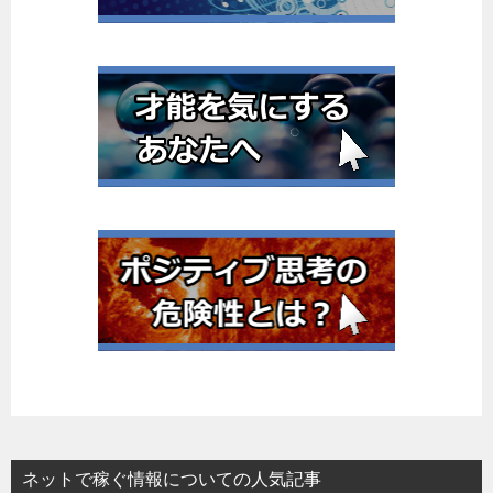
ネットで稼ぐ情報についての人気記事