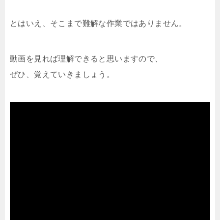
とはいえ、そこまで難解な作業ではありません。
動画を見れば理解できると思いますので、
ぜひ、覚えていきましょう。