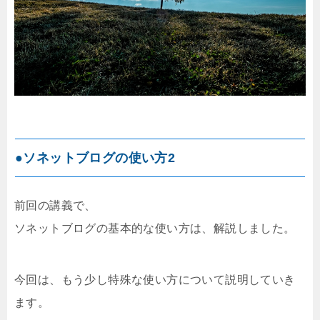
●ソネットブログの使い方2
前回の講義で、
ソネットブログの基本的な使い方は、解説しました。
今回は、もう少し特殊な使い方について説明していき
ます。