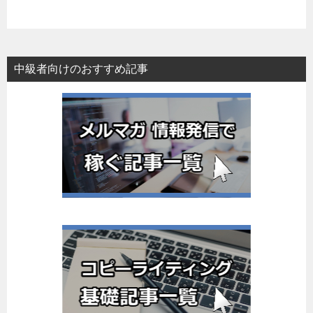
中級者向けのおすすめ記事