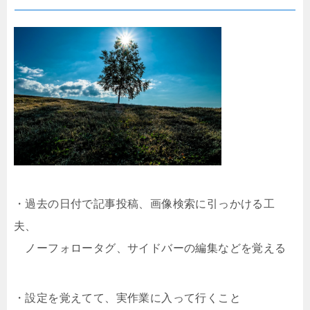
・過去の日付で記事投稿、画像検索に引っかける工
夫、
ノーフォロータグ、サイドバーの編集などを覚える
・設定を覚えてて、実作業に入って行くこと