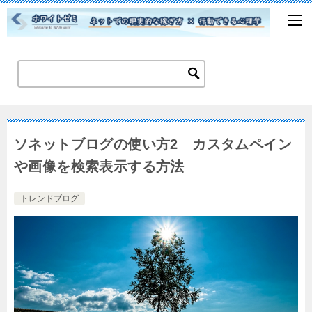
ソネットブログの使い方2 カスタムペイン
や画像を検索表示する方法
トレンドブログ