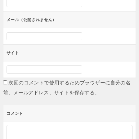
ョ
ン
メール（公開されません）
サイト
次回のコメントで使用するためブラウザーに自分の名
前、メールアドレス、サイトを保存する。
コメント