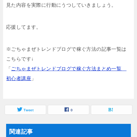
見た内容を実際に行動にうつしていきましょう。
応援してます。
※ごちゃまぜトレンドブログで稼ぐ方法の記事一覧は
こちらです↓
「
ごちゃまぜトレンドブログで稼ぐ方法まとめ一覧
初心者講座
」
Tweet
0
関連記事