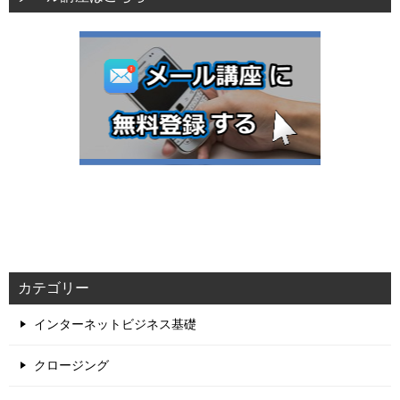
カテゴリー
インターネットビジネス基礎
クロージング