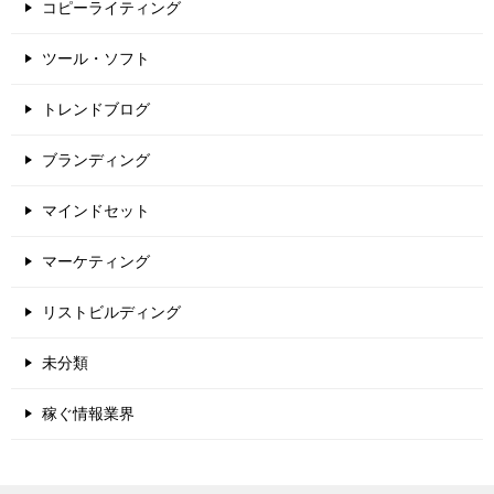
コピーライティング
ツール・ソフト
トレンドブログ
ブランディング
マインドセット
マーケティング
リストビルディング
未分類
稼ぐ情報業界