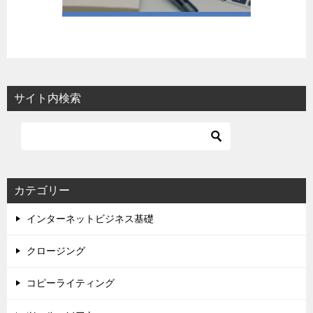
サイト内検索
カテゴリー
インターネットビジネス基礎
クロージング
コピーライティング