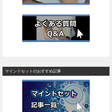
マインドセットのおすすめ記事